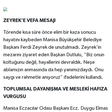
ZEYREK’E VEFA MESAJI
Törende kısa süre önce elim bir kaza sonucu
hayatını kaybeden Manisa Büyükşehir Belediye
Başkanı Ferdi Zeyrek de unutulmadı. Zeyrek’in
mezarını ziyaret eden Başkan Dutlulu, “Biz onun
koltuğunu değil, hayallerini devraldık. Neşe
ablamızın anmasında da hep yanımızdaydı. Onu
saygı ve rahmetle anıyoruz” ifadelerini kullandı.
TOPLUMSAL DAYANIŞMA VE MESLEKİ HAFIZA
VURGUSU
Manisa Eczacılar Odası Başkanı Ecz. Duygu Elmas