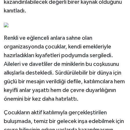
kazandırılabilecek değerli birer kaynak olduğunu
kanıtladı.
Renkli ve eğlenceli anlara sahne olan
organizasyonda çocuklar, kendi emekleriyle
hazırladıkları kıyafetleri podyumda sergiledi.
Aileleri ve davetliler de miniklerin bu coşkusunu
alkışlarla destekledi. Sürdürülebilir bir dünya için
güçlü bir mesajın verildiği defile, katılımcılara hem
keyifli anlar yaşattı hem de çevre duyarlılığının
önemini bir kez daha hatırlattı.
Çocukların aktif katılımıyla gerçekleştirilen
buluşmada, temiz bir gelecek inşa edebilmek için