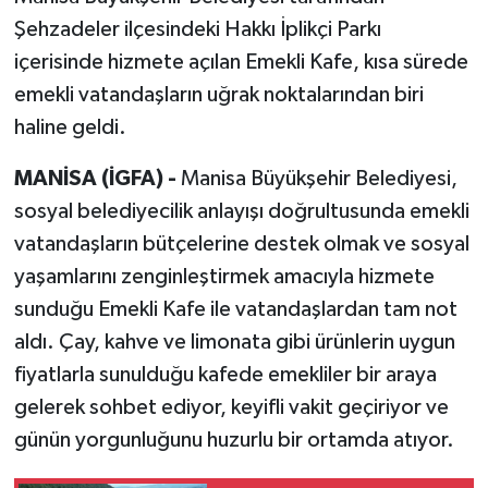
Şehzadeler ilçesindeki Hakkı İplikçi Parkı
içerisinde hizmete açılan Emekli Kafe, kısa sürede
emekli vatandaşların uğrak noktalarından biri
haline geldi.
MANİSA (İGFA) -
Manisa Büyükşehir Belediyesi,
sosyal belediyecilik anlayışı doğrultusunda emekli
vatandaşların bütçelerine destek olmak ve sosyal
yaşamlarını zenginleştirmek amacıyla hizmete
sunduğu Emekli Kafe ile vatandaşlardan tam not
aldı. Çay, kahve ve limonata gibi ürünlerin uygun
fiyatlarla sunulduğu kafede emekliler bir araya
gelerek sohbet ediyor, keyifli vakit geçiriyor ve
günün yorgunluğunu huzurlu bir ortamda atıyor.