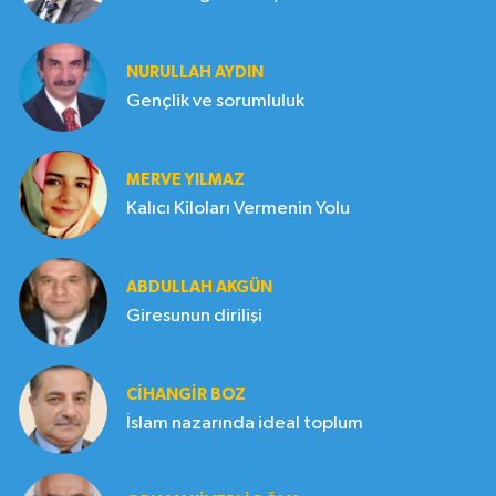
NURULLAH AYDIN
Gençlik ve sorumluluk
MERVE YILMAZ
Kalıcı Kiloları Vermenin Yolu
ABDULLAH AKGÜN
Giresunun dirilişi
CIHANGIR BOZ
İslam nazarında ideal toplum