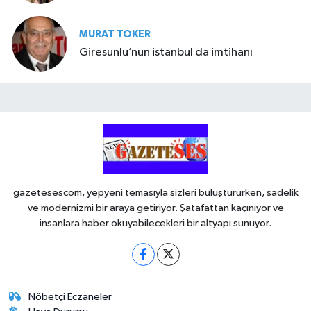
MURAT TOKER
Giresunlu’nun istanbul da imtihanı
gazetesescom, yepyeni temasıyla sizleri buluştururken, sadelik
ve modernizmi bir araya getiriyor. Şatafattan kaçınıyor ve
insanlara haber okuyabilecekleri bir altyapı sunuyor.
Nöbetçi Eczaneler