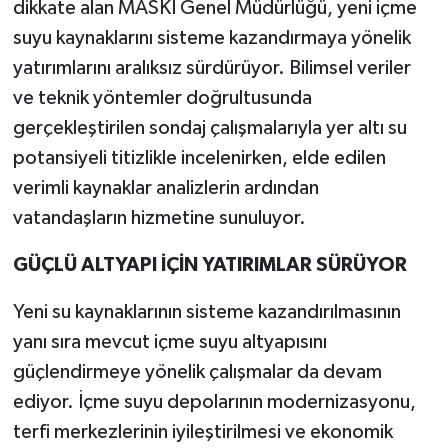
dikkate alan MASKİ Genel Müdürlüğü, yeni içme
suyu kaynaklarını sisteme kazandırmaya yönelik
yatırımlarını aralıksız sürdürüyor. Bilimsel veriler
ve teknik yöntemler doğrultusunda
gerçekleştirilen sondaj çalışmalarıyla yer altı su
potansiyeli titizlikle incelenirken, elde edilen
verimli kaynaklar analizlerin ardından
vatandaşların hizmetine sunuluyor.
GÜÇLÜ ALTYAPI İÇİN YATIRIMLAR SÜRÜYOR
Yeni su kaynaklarının sisteme kazandırılmasının
yanı sıra mevcut içme suyu altyapısını
güçlendirmeye yönelik çalışmalar da devam
ediyor. İçme suyu depolarının modernizasyonu,
terfi merkezlerinin iyileştirilmesi ve ekonomik