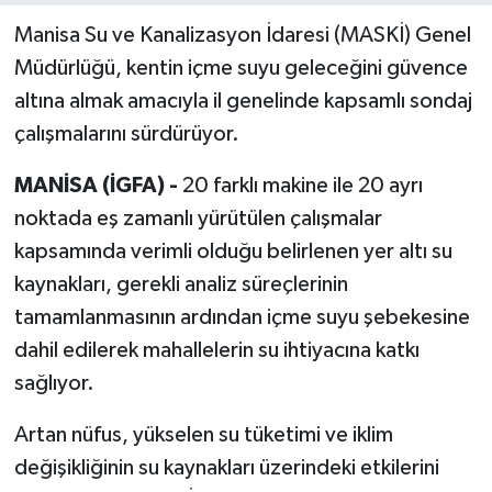
Manisa Su ve Kanalizasyon İdaresi (MASKİ) Genel
Müdürlüğü, kentin içme suyu geleceğini güvence
altına almak amacıyla il genelinde kapsamlı sondaj
çalışmalarını sürdürüyor.
MANİSA (İGFA) -
20 farklı makine ile 20 ayrı
noktada eş zamanlı yürütülen çalışmalar
kapsamında verimli olduğu belirlenen yer altı su
kaynakları, gerekli analiz süreçlerinin
tamamlanmasının ardından içme suyu şebekesine
dahil edilerek mahallelerin su ihtiyacına katkı
sağlıyor.
Artan nüfus, yükselen su tüketimi ve iklim
değişikliğinin su kaynakları üzerindeki etkilerini