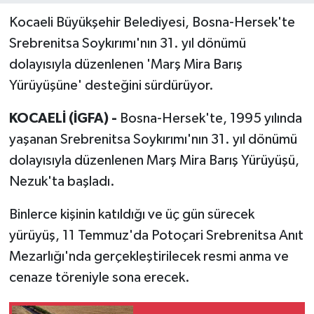
Kocaeli Büyükşehir Belediyesi, Bosna-Hersek'te
Srebrenitsa Soykırımı'nın 31. yıl dönümü
dolayısıyla düzenlenen 'Marş Mira Barış
Yürüyüşüne' desteğini sürdürüyor.
KOCAELİ (İGFA) -
Bosna-Hersek'te, 1995 yılında
yaşanan Srebrenitsa Soykırımı'nın 31. yıl dönümü
dolayısıyla düzenlenen Marş Mira Barış Yürüyüşü,
Nezuk'ta başladı.
Binlerce kişinin katıldığı ve üç gün sürecek
yürüyüş, 11 Temmuz'da Potoçari Srebrenitsa Anıt
Mezarlığı'nda gerçekleştirilecek resmi anma ve
cenaze töreniyle sona erecek.