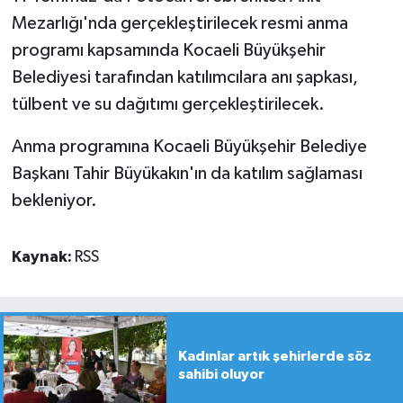
Mezarlığı'nda gerçekleştirilecek resmi anma
programı kapsamında Kocaeli Büyükşehir
Belediyesi tarafından katılımcılara anı şapkası,
tülbent ve su dağıtımı gerçekleştirilecek.
Anma programına Kocaeli Büyükşehir Belediye
Başkanı Tahir Büyükakın'ın da katılım sağlaması
bekleniyor.
Kaynak:
RSS
Kadınlar artık şehirlerde söz
sahibi oluyor