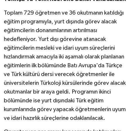
Toplam 729 öğretmen ve 36 okutmanın katıldığı
eğitim programıyla, yurt dışında görev alacak
eğitimcilerin donanımlarının artırılması
hedefleniyor. Yurt dışı görevine atanacak
eğitimcilerin mesleki ve idari uyum süreçlerini
hızlandırmak amacıyla iki aşamalı olarak planlanan
eğitimlerin ilk bölümünde Batı Avrupa'da Türkçe
ve Türk kültürü dersi verecek öğretmenler ile
üniversitelerin Türkoloji kürsülerinde görev alacak
okutmanlar bir araya geldi. Programın ikinci
bölümünde ise yurt dışındaki Türk eğitim
kurumlarında görev yapacak öğretmenlerin uyum
ve idari hazırlık süreçlerine odaklanılacak.