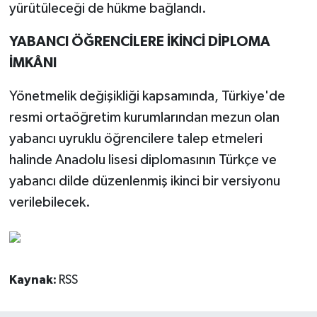
yürütüleceği de hükme bağlandı.
YABANCI ÖĞRENCİLERE İKİNCİ DİPLOMA
İMKÂNI
Yönetmelik değişikliği kapsamında, Türkiye'de
resmi ortaöğretim kurumlarından mezun olan
yabancı uyruklu öğrencilere talep etmeleri
halinde Anadolu lisesi diplomasının Türkçe ve
yabancı dilde düzenlenmiş ikinci bir versiyonu
verilebilecek.
Kaynak:
RSS