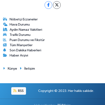
Nöbetçi Eczaneler
Hava Durumu
Aydin Namaz Vakitleri
Trafik Durumu
Puan Durumu ve Fikstür
Tüm Manşetler
Son Dakika Haberleri
Haber Arşivi
Künye
İletişim
RSS
Copyright © 2023. Her hakkı saklıdır.