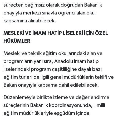
süreçten bağımsız olarak doğrudan Bakanlık
onayıyla merkezi sınavla öğrenci alan okul
kapsamına alınabilecek.
MESLEKİ VE İMAM HATİP LİSELERİ İÇİN ÖZEL
HÜKÜMLER
Mesleki ve teknik eğitim okullarındaki alan ve
programların yanı sıra, Anadolu imam hatip
liselerindeki program çeşitliliğine dayalı bazı
eğitim türleri de ilgili genel müdürlüklerin teklifi ve
Bakan onayıyla kapsama dahil edilebilecek.
Düzenlemeyle birlikte izleme ve değerlendirme
süreçlerinin Bakanlık koordinasyonunda, il millî
eğitim müdürlükleriyle eşgüdüm içinde