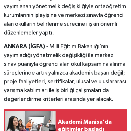
yayımlanan yönetmelik değişikliğiyle ortaöğretim
kurumlarının işleyişine ve merkezi sınavla öğrenci
alan okulların belirlenme sürecine ilişkin önemli
düzenlemeler yaptı.
ANKARA (İGFA)
- Milli Eğitim Bakanlığı'nın
yayımladığı yönetmelik değişikliği ile merkezi
sınav puanıyla öğrenci alan okul kapsamına alınma
süreçlerinde artık yalnızca akademik başarı değil;
proje faaliyetleri, sertifikalar, ulusal ve uluslararası
yarışma katılımları ile iş birliği çalışmaları da
değerlendirme kriterleri arasında yer alacak.
Akademi Manisa'da
eğitimler başladı