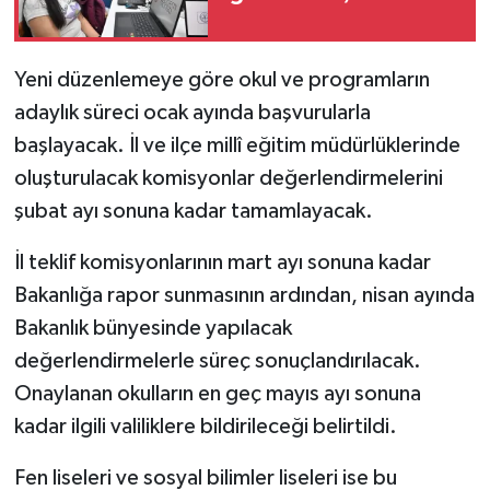
Yeni düzenlemeye göre okul ve programların
adaylık süreci ocak ayında başvurularla
başlayacak. İl ve ilçe millî eğitim müdürlüklerinde
oluşturulacak komisyonlar değerlendirmelerini
şubat ayı sonuna kadar tamamlayacak.
İl teklif komisyonlarının mart ayı sonuna kadar
Bakanlığa rapor sunmasının ardından, nisan ayında
Bakanlık bünyesinde yapılacak
değerlendirmelerle süreç sonuçlandırılacak.
Onaylanan okulların en geç mayıs ayı sonuna
kadar ilgili valiliklere bildirileceği belirtildi.
Fen liseleri ve sosyal bilimler liseleri ise bu