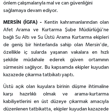
önlem çalışmalarıyla mal ve can güvenliğini
sağlamaya devam ediyor.
MERSİN (İGFA) -
Kentin kahramanlarından olan
Afet Arama ve Kurtarma Şube Müdürlüğü'ne
bağlı Su Altı ve Su Üstü Arama Kurtarma ekipleri
de geniş bir hinterlanda sahip olan Mersin'de,
özellikle iç sularda yaşanan vakalara en hızlı
şekilde müdahale ederek güven ortamının
sürmesini sağlıyor. Bu kapsamda ekipler kuyudan
kazazede çıkarma tatbikatı yaptı.
Üstü açık olan kuyulara birinin düşme ihtimaline
karşı hazırlıklı olmak ve arama-kurtarma
kabiliyetlerini en üst düzeye çıkarmak amacıyla
düzenlenen tatbikatta, ekipler kuyudan kazazede