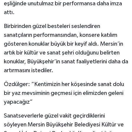
eşliğinde unutulmaz bir performansa daha imza
attı.
Birbirinden güzel besteleri seslendiren
sanatçıların performansından, konsere katılım
gösteren konuklar büyük bir keyif aldı. Mersin’in
artık bir kültür ve sanat şehri olduğunu belirten
konuklar, Büyükşehir’in sanat faaliyetlerini daha da
artırmasını istediler.
Özdülger: “Kentimizin her köşesinde sanat dolu
bir yaz mevsiminin geçmesi için elimizden geleni
yapacağız”
Sanatseverlerle güzel vakit geçirdiklerini
söyleyen Mersin Büyükşehir Belediyesi Kültür ve