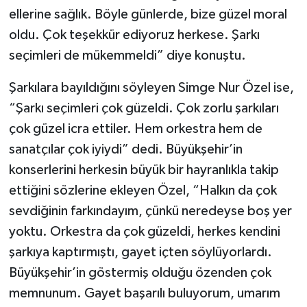
ellerine sağlık. Böyle günlerde, bize güzel moral
oldu. Çok teşekkür ediyoruz herkese. Şarkı
seçimleri de mükemmeldi” diye konuştu.
Şarkılara bayıldığını söyleyen Simge Nur Özel ise,
“Şarkı seçimleri çok güzeldi. Çok zorlu şarkıları
çok güzel icra ettiler. Hem orkestra hem de
sanatçılar çok iyiydi” dedi. Büyükşehir’in
konserlerini herkesin büyük bir hayranlıkla takip
ettiğini sözlerine ekleyen Özel, “Halkın da çok
sevdiğinin farkındayım, çünkü neredeyse boş yer
yoktu. Orkestra da çok güzeldi, herkes kendini
şarkıya kaptırmıştı, gayet içten söylüyorlardı.
Büyükşehir’in göstermiş olduğu özenden çok
memnunum. Gayet başarılı buluyorum, umarım