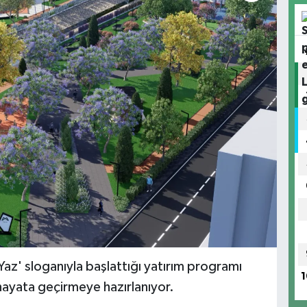
az' sloganıyla başlattığı yatırım programı
1
ayata geçirmeye hazırlanıyor.