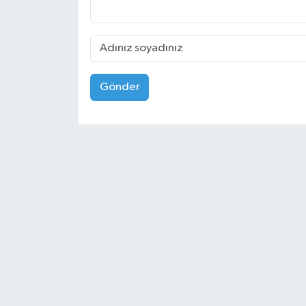
Gönder