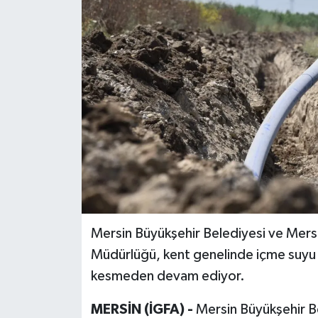
Mersin Büyükşehir Belediyesi ve Mers
Müdürlüğü, kent genelinde içme suyu a
kesmeden devam ediyor.
MERSİN (İGFA) -
Mersin Büyükşehir B