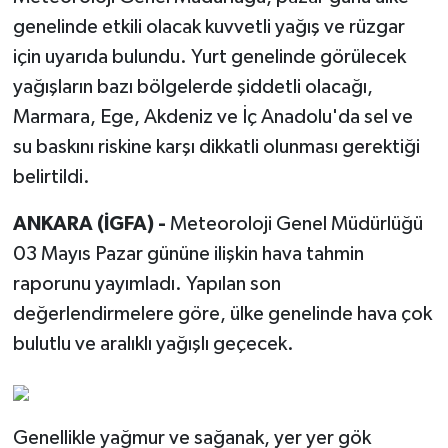
genelinde etkili olacak kuvvetli yağış ve rüzgar
için uyarıda bulundu. Yurt genelinde görülecek
yağışların bazı bölgelerde şiddetli olacağı,
Marmara, Ege, Akdeniz ve İç Anadolu'da sel ve
su baskını riskine karşı dikkatli olunması gerektiği
belirtildi.
ANKARA (İGFA) -
Meteoroloji Genel Müdürlüğü
03 Mayıs Pazar gününe ilişkin hava tahmin
raporunu yayımladı. Yapılan son
değerlendirmelere göre, ülke genelinde hava çok
bulutlu ve aralıklı yağışlı geçecek.
Genellikle yağmur ve sağanak, yer yer gök