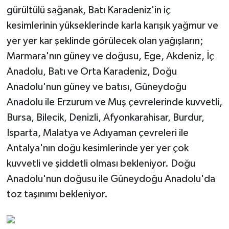
gürültülü sağanak, Batı Karadeniz'in iç
kesimlerinin yükseklerinde karla karışık yağmur ve
yer yer kar şeklinde görülecek olan yağışların;
Marmara'nın güney ve doğusu, Ege, Akdeniz, İç
Anadolu, Batı ve Orta Karadeniz, Doğu
Anadolu'nun güney ve batısı, Güneydoğu
Anadolu ile Erzurum ve Muş çevrelerinde kuvvetli,
Bursa, Bilecik, Denizli, Afyonkarahisar, Burdur,
Isparta, Malatya ve Adıyaman çevreleri ile
Antalya'nın doğu kesimlerinde yer yer çok
kuvvetli ve şiddetli olması bekleniyor. Doğu
Anadolu'nun doğusu ile Güneydoğu Anadolu'da
toz taşınımı bekleniyor.