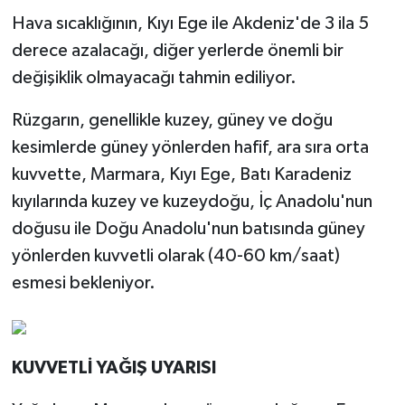
Hava sıcaklığının, Kıyı Ege ile Akdeniz'de 3 ila 5
derece azalacağı, diğer yerlerde önemli bir
değişiklik olmayacağı tahmin ediliyor.
Rüzgarın, genellikle kuzey, güney ve doğu
kesimlerde güney yönlerden hafif, ara sıra orta
kuvvette, Marmara, Kıyı Ege, Batı Karadeniz
kıyılarında kuzey ve kuzeydoğu, İç Anadolu'nun
doğusu ile Doğu Anadolu'nun batısında güney
yönlerden kuvvetli olarak (40-60 km/saat)
esmesi bekleniyor.
KUVVETLİ YAĞIŞ UYARISI