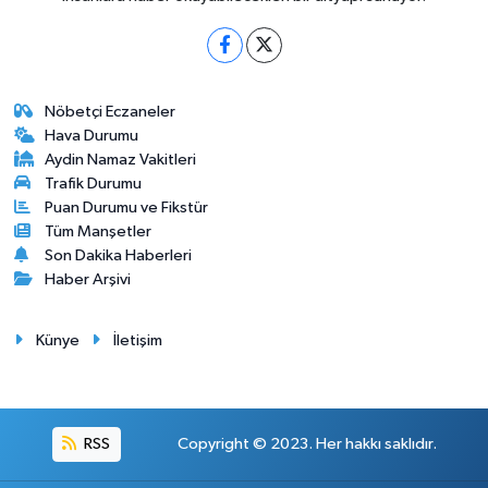
Nöbetçi Eczaneler
Hava Durumu
Aydin Namaz Vakitleri
Trafik Durumu
Puan Durumu ve Fikstür
Tüm Manşetler
Son Dakika Haberleri
Haber Arşivi
Künye
İletişim
RSS
Copyright © 2023. Her hakkı saklıdır.