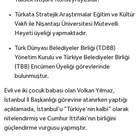
Türkata Stratejik Araştırmalar Eğitim ve Kültür
Vakfı ile Nişantaşı Üniversitesi Mütevelli
Heyeti üyeliği yapmaktadır.
Türk Dünyası Belediyeler Birliği (TDBB)
Yönetim Kurulu ve Türkiye Belediyeler Birliği
(TBB) Encümen Üyeliği görevlerinde
bulunmuştur.
Evli ve iki çocuk babası olan Volkan Yılmaz,
İstanbul İl Başkanlığı görevine atanırken yaptığı
açıklamada, İstanbul'u "Türkiye'nin kalbi" olarak
nitelendirmiş ve Cumhur İttifakı'nın birliğini
güçlendirme vurgusu yapmıştır.