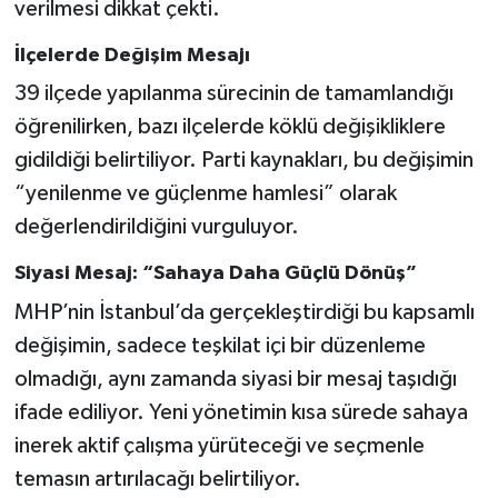
verilmesi dikkat çekti.
İlçelerde Değişim Mesajı
39 ilçede yapılanma sürecinin de tamamlandığı
öğrenilirken, bazı ilçelerde köklü değişikliklere
gidildiği belirtiliyor. Parti kaynakları, bu değişimin
“yenilenme ve güçlenme hamlesi” olarak
değerlendirildiğini vurguluyor.
Siyasi Mesaj: “Sahaya Daha Güçlü Dönüş”
MHP’nin İstanbul’da gerçekleştirdiği bu kapsamlı
değişimin, sadece teşkilat içi bir düzenleme
olmadığı, aynı zamanda siyasi bir mesaj taşıdığı
ifade ediliyor. Yeni yönetimin kısa sürede sahaya
inerek aktif çalışma yürüteceği ve seçmenle
temasın artırılacağı belirtiliyor.