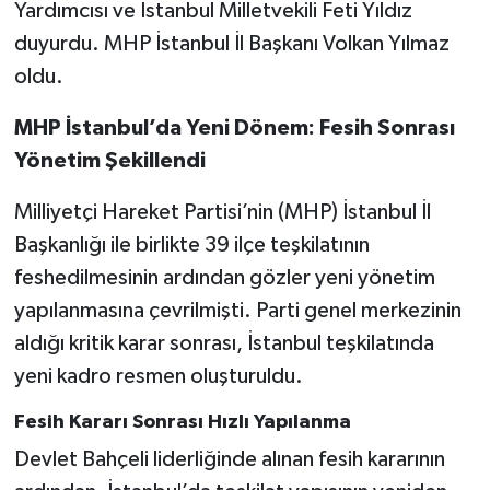
Yardımcısı ve İstanbul Milletvekili Feti Yıldız
duyurdu. MHP İstanbul İl Başkanı Volkan Yılmaz
oldu.
MHP İstanbul’da Yeni Dönem: Fesih Sonrası
Yönetim Şekillendi
Milliyetçi Hareket Partisi’nin (MHP) İstanbul İl
Başkanlığı ile birlikte 39 ilçe teşkilatının
feshedilmesinin ardından gözler yeni yönetim
yapılanmasına çevrilmişti. Parti genel merkezinin
aldığı kritik karar sonrası, İstanbul teşkilatında
yeni kadro resmen oluşturuldu.
Fesih Kararı Sonrası Hızlı Yapılanma
Devlet Bahçeli liderliğinde alınan fesih kararının