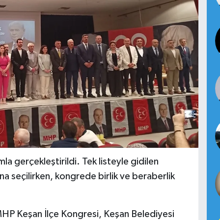
a gerçekleştirildi. Tek listeyle gidilen
a seçilirken, kongrede birlik ve beraberlik
HP Keşan İlçe Kongresi, Keşan Belediyesi