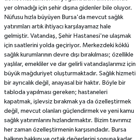
yer olmadığı için şehir dışına gidenler bile oluyor.
Nüfusu hızla büyüyen Bursa'da mevcut sağlık
yatırımları artık ihtiyacı karşılayamaz hale
gelmiştir. Vatandaş, Şehir Hastanesi'ne ulaşmak
için saatlerini yolda geçiriyor. Merkezdeki köklü
sağlık kurumlarının devre dışı bırakılması; özellikle
yaşlılar, emekliler ve dar gelirli vatandaşlarımız için
büyük mağduriyet oluşturmaktadır. Sağlık hizmeti
bir ayrıcalık değil, anayasal bir haktır. Böyle bir
tabloda yapılması gereken; hastaneleri
kapatmak, işlevsiz bırakmak ya da özelleştirmek
değil, mevcut olanları güçlendirmek ve yeni kamu
sağlık yatırımlarını hızlandırmaktır. Bizim tavrımız
her zaman özelleştirmenin karşısındadır. Bursa
halkının hakkını ve ortak değerlerini sonuna kadar