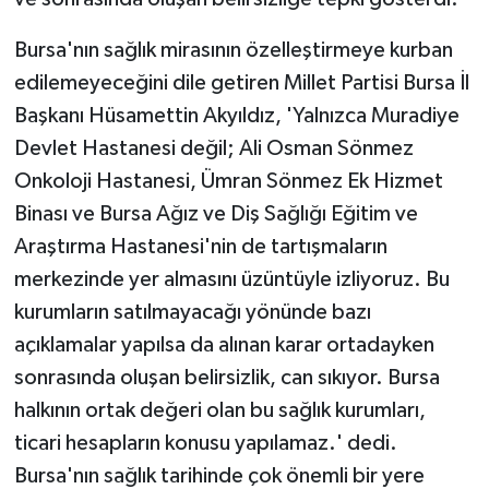
Bursa'nın sağlık mirasının özelleştirmeye kurban
edilemeyeceğini dile getiren Millet Partisi Bursa İl
Başkanı Hüsamettin Akyıldız, 'Yalnızca Muradiye
Devlet Hastanesi değil; Ali Osman Sönmez
Onkoloji Hastanesi, Ümran Sönmez Ek Hizmet
Binası ve Bursa Ağız ve Diş Sağlığı Eğitim ve
Araştırma Hastanesi'nin de tartışmaların
merkezinde yer almasını üzüntüyle izliyoruz. Bu
kurumların satılmayacağı yönünde bazı
açıklamalar yapılsa da alınan karar ortadayken
sonrasında oluşan belirsizlik, can sıkıyor. Bursa
halkının ortak değeri olan bu sağlık kurumları,
ticari hesapların konusu yapılamaz.' dedi.
Bursa'nın sağlık tarihinde çok önemli bir yere