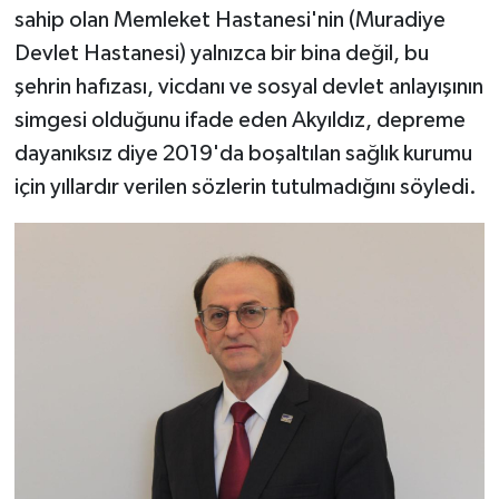
sahip olan Memleket Hastanesi'nin (Muradiye
Devlet Hastanesi) yalnızca bir bina değil, bu
şehrin hafızası, vicdanı ve sosyal devlet anlayışının
simgesi olduğunu ifade eden Akyıldız, depreme
dayanıksız diye 2019'da boşaltılan sağlık kurumu
için yıllardır verilen sözlerin tutulmadığını söyledi.