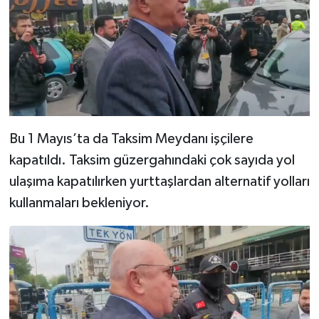
Bu 1 Mayıs’ta da Taksim Meydanı işçilere
kapatıldı. Taksim güzergahındaki çok sayıda yol
ulaşıma kapatılırken yurttaşlardan alternatif yolları
kullanmaları bekleniyor.