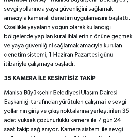
sevgi yollarında yaya güvenliğini sağlamak
amacıyla kameralı denetim uygulamasını başlattı.
Özellikle yayaların yoğun olarak kullandığı
bölgelerde yapılan kural ihlallerinin önüne geçmek
ve yaya güvenliğini sağlamak amacıyla kurulan
denetim sistemi, 1 Haziran Pazartesi günü
itibariyle çalışmaya başladı.
35 KAMERA İLE KESİNTİSİZ TAKİP
Manisa Büyükşehir Belediyesi Ulaşım Dairesi
Başkanlığı tarafından yürütülen çalışma ile sevgi
yollarının giriş ve çıkış noktalarına yerleştirilen 35
adet yüksek çözünürlüklü kamera ile 7 gün 24
saat takip sağlanıyor. Kamera sistemi ile sevgi