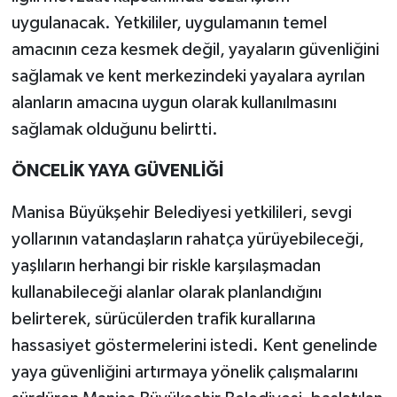
uygulanacak. Yetkililer, uygulamanın temel
amacının ceza kesmek değil, yayaların güvenliğini
sağlamak ve kent merkezindeki yayalara ayrılan
alanların amacına uygun olarak kullanılmasını
sağlamak olduğunu belirtti.
ÖNCELİK YAYA GÜVENLİĞİ
Manisa Büyükşehir Belediyesi yetkilileri, sevgi
yollarının vatandaşların rahatça yürüyebileceği,
yaşlıların herhangi bir riskle karşılaşmadan
kullanabileceği alanlar olarak planlandığını
belirterek, sürücülerden trafik kurallarına
hassasiyet göstermelerini istedi. Kent genelinde
yaya güvenliğini artırmaya yönelik çalışmalarını