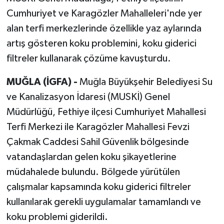
Cumhuriyet ve Karagözler Mahalleleri'nde yer
alan terfi merkezlerinde özellikle yaz aylarında
artış gösteren koku problemini, koku giderici
filtreler kullanarak çözüme kavuşturdu.
MUĞLA (İGFA) -
Muğla Büyükşehir Belediyesi Su
ve Kanalizasyon İdaresi (MUSKİ) Genel
Müdürlüğü, Fethiye ilçesi Cumhuriyet Mahallesi
Terfi Merkezi ile Karagözler Mahallesi Fevzi
Çakmak Caddesi Sahil Güvenlik bölgesinde
vatandaşlardan gelen koku şikayetlerine
müdahalede bulundu. Bölgede yürütülen
çalışmalar kapsamında koku giderici filtreler
kullanılarak gerekli uygulamalar tamamlandı ve
koku problemi giderildi.