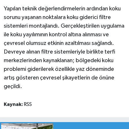
Yapılan teknik değerlendirmelerin ardından koku
sorunu yaşanan noktalara koku giderici filtre
sistemleri montajlandı. Gerçekleştirilen uygulama
ile koku yayılımının kontrol altına alınması ve
çevresel olumsuz etkinin azaltılması sağlandı.
Devreye alınan filtre sistemleriyle birlikte terfi
merkezlerinden kaynaklanan; bölgedeki koku
problemi giderilerek özellikle yaz döneminde
artış gösteren çevresel şikayetlerin de önüne
geçildi.
Kaynak:
RSS