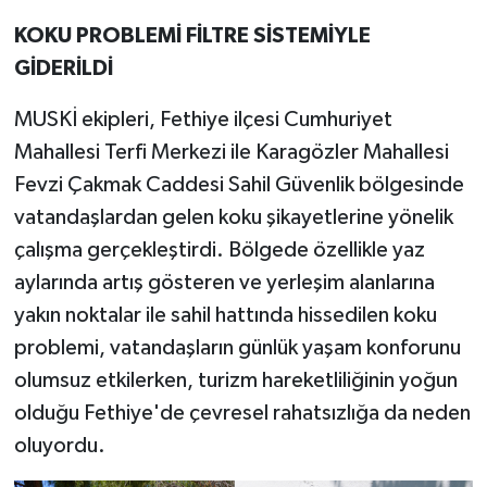
KOKU PROBLEMİ FİLTRE SİSTEMİYLE
GİDERİLDİ
MUSKİ ekipleri, Fethiye ilçesi Cumhuriyet
Mahallesi Terfi Merkezi ile Karagözler Mahallesi
Fevzi Çakmak Caddesi Sahil Güvenlik bölgesinde
vatandaşlardan gelen koku şikayetlerine yönelik
çalışma gerçekleştirdi. Bölgede özellikle yaz
aylarında artış gösteren ve yerleşim alanlarına
yakın noktalar ile sahil hattında hissedilen koku
problemi, vatandaşların günlük yaşam konforunu
olumsuz etkilerken, turizm hareketliliğinin yoğun
olduğu Fethiye'de çevresel rahatsızlığa da neden
oluyordu.