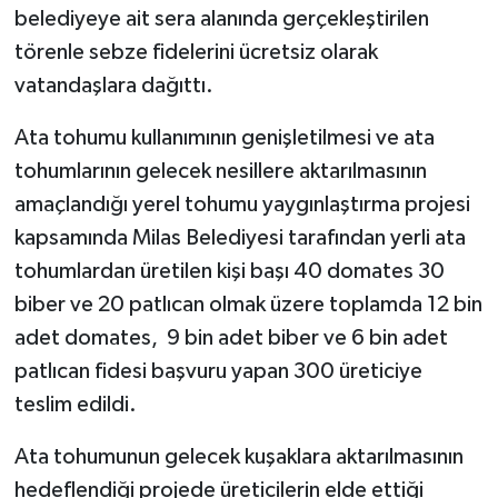
belediyeye ait sera alanında gerçekleştirilen
törenle sebze fidelerini ücretsiz olarak
vatandaşlara dağıttı.
Ata tohumu kullanımının genişletilmesi ve ata
tohumlarının gelecek nesillere aktarılmasının
amaçlandığı yerel tohumu yaygınlaştırma projesi
kapsamında Milas Belediyesi tarafından yerli ata
tohumlardan üretilen kişi başı 40 domates 30
biber ve 20 patlıcan olmak üzere toplamda 12 bin
adet domates, 9 bin adet biber ve 6 bin adet
patlıcan fidesi başvuru yapan 300 üreticiye
teslim edildi.
Ata tohumunun gelecek kuşaklara aktarılmasının
hedeflendiği projede üreticilerin elde ettiği