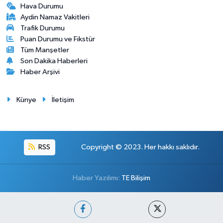
Hava Durumu
Aydin Namaz Vakitleri
Trafik Durumu
Puan Durumu ve Fikstür
Tüm Manşetler
Son Dakika Haberleri
Haber Arşivi
Künye
İletişim
RSS
Copyright © 2023. Her hakkı saklıdır.
Haber Yazılımı:
TE Bilişim