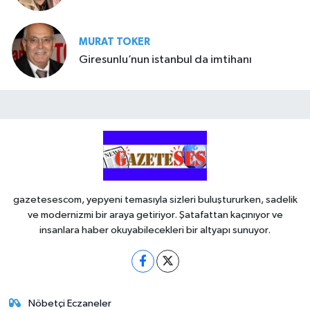
MURAT TOKER
Giresunlu’nun istanbul da imtihanı
gazetesescom, yepyeni temasıyla sizleri buluştururken, sadelik
ve modernizmi bir araya getiriyor. Şatafattan kaçınıyor ve
insanlara haber okuyabilecekleri bir altyapı sunuyor.
Nöbetçi Eczaneler