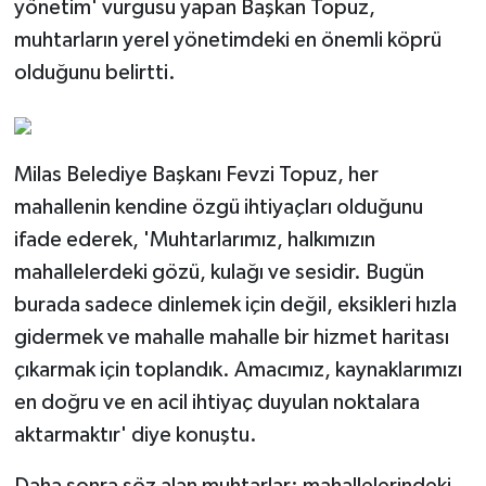
yönetim' vurgusu yapan Başkan Topuz,
muhtarların yerel yönetimdeki en önemli köprü
olduğunu belirtti.
Milas Belediye Başkanı Fevzi Topuz, her
mahallenin kendine özgü ihtiyaçları olduğunu
ifade ederek, 'Muhtarlarımız, halkımızın
mahallelerdeki gözü, kulağı ve sesidir. Bugün
burada sadece dinlemek için değil, eksikleri hızla
gidermek ve mahalle mahalle bir hizmet haritası
çıkarmak için toplandık. Amacımız, kaynaklarımızı
en doğru ve en acil ihtiyaç duyulan noktalara
aktarmaktır' diye konuştu.