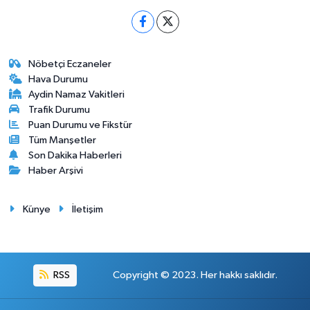
Nöbetçi Eczaneler
Hava Durumu
Aydin Namaz Vakitleri
Trafik Durumu
Puan Durumu ve Fikstür
Tüm Manşetler
Son Dakika Haberleri
Haber Arşivi
Künye
İletişim
RSS
Copyright © 2023. Her hakkı saklıdır.