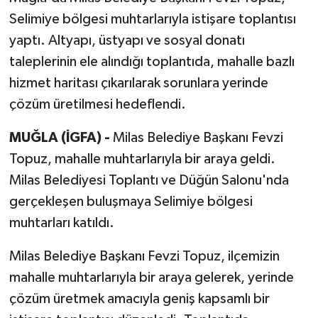
Selimiye bölgesi muhtarlarıyla istişare toplantısı
yaptı. Altyapı, üstyapı ve sosyal donatı
taleplerinin ele alındığı toplantıda, mahalle bazlı
hizmet haritası çıkarılarak sorunlara yerinde
çözüm üretilmesi hedeflendi.
MUĞLA (İGFA) -
Milas Belediye Başkanı Fevzi
Topuz, mahalle muhtarlarıyla bir araya geldi.
Milas Belediyesi Toplantı ve Düğün Salonu'nda
gerçekleşen buluşmaya Selimiye bölgesi
muhtarları katıldı.
Milas Belediye Başkanı Fevzi Topuz, ilçemizin
mahalle muhtarlarıyla bir araya gelerek, yerinde
çözüm üretmek amacıyla geniş kapsamlı bir