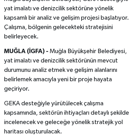
yat imalatı ve denizcilik sektörüne yönelik
kapsamlı bir analiz ve gelişim projesi başlatıyor.
Çalışma, bölgenin gelecekteki stratejisini
belirleyecek.
MUĞLA (İGFA) -
Muğla Büyükşehir Belediyesi,
yat imalatı ve denizcilik sektörünün mevcut
durumunu analiz etmek ve gelişim alanlarını
belirlemek amacıyla yeni bir proje hayata
geçiriyor.
GEKA desteğiyle yürütülecek çalışma
kapsamında, sektörün ihtiyaçları detaylı şekilde
incelenecek ve geleceğe yönelik stratejik yol
haritası oluşturulacak.