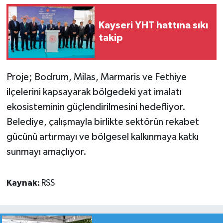
Kayseri YHT hattına sıkı
takip
Proje; Bodrum, Milas, Marmaris ve Fethiye
ilçelerini kapsayarak bölgedeki yat imalatı
ekosisteminin güçlendirilmesini hedefliyor.
Belediye, çalışmayla birlikte sektörün rekabet
gücünü artırmayı ve bölgesel kalkınmaya katkı
sunmayı amaçlıyor.
Kaynak:
RSS