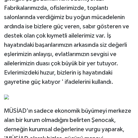
Fabrikalarımızda, ofislerimizde, toplantı
salonlarında verdiğimiz bu yoğun mücadelenin
ardında ise bizlere güç veren, sabır gösteren ve
destek olan çok kıymetli ailelerimiz var. İş
hayatındaki başarılarımızın arkasında siz değerli
eşlerimizin anlayışı, evlatlarımızın sevgisi ve
ailelerimizin duası çok büyük bir yer tutuyor.
Evlerimizdeki huzur, bizlerin iş hayatındaki
gayretine güç katıyor ' ifadelerini kullandı.
MÜSİAD'ın sadece ekonomik büyümeyi merkeze
alan bir kurum olmadığını belirten Şenocak,
derneğin kurumsal değerlerine vurgu yaparak,