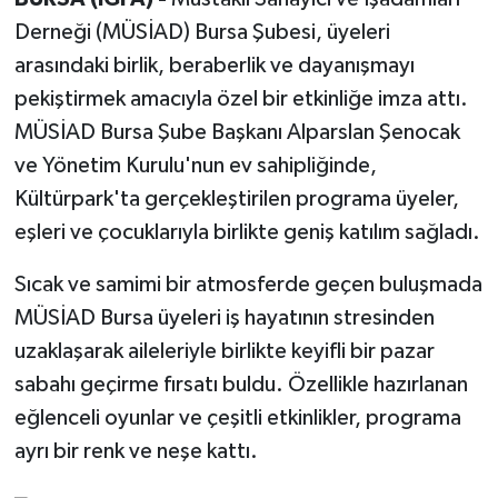
Derneği (MÜSİAD) Bursa Şubesi, üyeleri
arasındaki birlik, beraberlik ve dayanışmayı
pekiştirmek amacıyla özel bir etkinliğe imza attı.
MÜSİAD Bursa Şube Başkanı Alparslan Şenocak
ve Yönetim Kurulu'nun ev sahipliğinde,
Kültürpark'ta gerçekleştirilen programa üyeler,
eşleri ve çocuklarıyla birlikte geniş katılım sağladı.
Sıcak ve samimi bir atmosferde geçen buluşmada
MÜSİAD Bursa üyeleri iş hayatının stresinden
uzaklaşarak aileleriyle birlikte keyifli bir pazar
sabahı geçirme fırsatı buldu. Özellikle hazırlanan
eğlenceli oyunlar ve çeşitli etkinlikler, programa
ayrı bir renk ve neşe kattı.