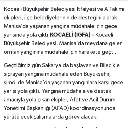
Kocaeli Büyükşehir Belediyesi İtfaiyesi ve A Takımı
ekipleri, ilçe belediyelerinin de desteğini alarak
Manisa’da yaşanan yangına müdahale için gece
yarısında yola çıktı.
KOCAELİ (İGFA) -
Kocaeli
Büyükşehir Belediyesi, Manisa’da meydana gelen
orman yangınına müdahale için harekete geçti.
Geçtiğimiz gün Sakarya’da başlayan ve Bilecik’e
sıçrayan yangına müdahale eden Büyükşehir,
şimdi de Manisa’da yaşanan yangınlara karşı gece
yarısı yola çıktı. Yangına müdahale ve destek
amacıyla yola çıkan ekipler, Afet ve Acil Durum
Yönetimi Başkanlığı (AFAD) koordinasyonunda
yürütülecek çalışmalarda görev alacak.