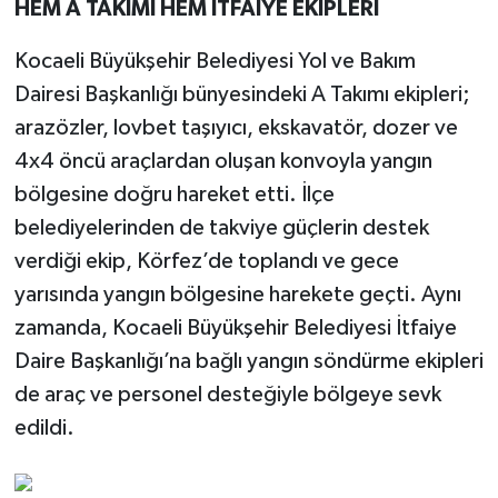
HEM A TAKIMI HEM İTFAİYE EKİPLERİ
Kocaeli Büyükşehir Belediyesi Yol ve Bakım
Dairesi Başkanlığı bünyesindeki A Takımı ekipleri;
arazözler, lovbet taşıyıcı, ekskavatör, dozer ve
4x4 öncü araçlardan oluşan konvoyla yangın
bölgesine doğru hareket etti. İlçe
belediyelerinden de takviye güçlerin destek
verdiği ekip, Körfez’de toplandı ve gece
yarısında yangın bölgesine harekete geçti. Aynı
zamanda, Kocaeli Büyükşehir Belediyesi İtfaiye
Daire Başkanlığı’na bağlı yangın söndürme ekipleri
de araç ve personel desteğiyle bölgeye sevk
edildi.