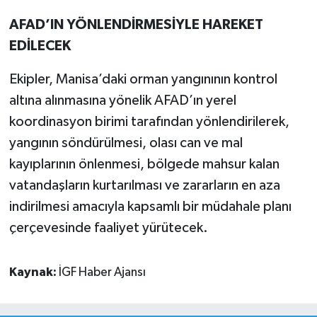
AFAD’IN YÖNLENDİRMESİYLE HAREKET
EDİLECEK
Ekipler, Manisa’daki orman yangınının kontrol
altına alınmasına yönelik AFAD’ın yerel
koordinasyon birimi tarafından yönlendirilerek,
yangının söndürülmesi, olası can ve mal
kayıplarının önlenmesi, bölgede mahsur kalan
vatandaşların kurtarılması ve zararların en aza
indirilmesi amacıyla kapsamlı bir müdahale planı
çerçevesinde faaliyet yürütecek.
Kaynak:
İGF Haber Ajansı