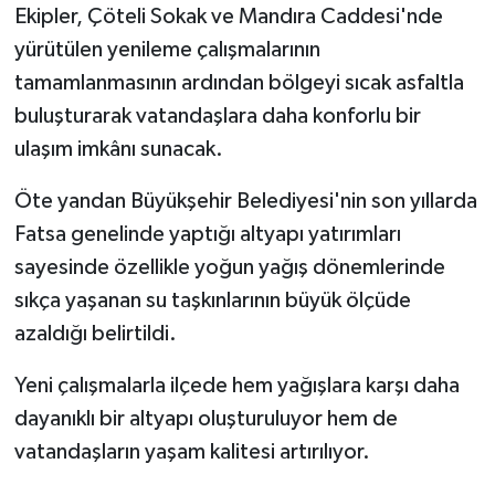
Ekipler, Çöteli Sokak ve Mandıra Caddesi'nde
yürütülen yenileme çalışmalarının
tamamlanmasının ardından bölgeyi sıcak asfaltla
buluşturarak vatandaşlara daha konforlu bir
ulaşım imkânı sunacak.
Öte yandan Büyükşehir Belediyesi'nin son yıllarda
Fatsa genelinde yaptığı altyapı yatırımları
sayesinde özellikle yoğun yağış dönemlerinde
sıkça yaşanan su taşkınlarının büyük ölçüde
azaldığı belirtildi.
Yeni çalışmalarla ilçede hem yağışlara karşı daha
dayanıklı bir altyapı oluşturuluyor hem de
vatandaşların yaşam kalitesi artırılıyor.