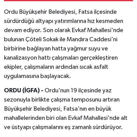
Ordu Büyükşehir Belediyesi, Fatsa ilçesinde
sürdürdüğü altyapı yatırımlarına hız kesmeden
devam ediyor. Son olarak Evkaf Mahallesi'nde
bulunan Çöteli Sokak ile Mandıra Caddesi'ni
birbirine bağlayan hatta yağmur suyu ve
kanalizasyon hattı çalışmaları gerçekleştiren
ekipler, çalışmaların ardından sıcak asfalt
uygulamasına başlayacak.
ORDU (İGFA) -
Ordu'nun 19 ilçesinde yaz
sezonuyla birlikte çalışma temposunu artıran
Büyükşehir Belediyesi, Fatsa'nın en büyük
mahallelerinden biri olan Evkaf Mahallesi'nde alt
ve üstyapı çalışmalarını eş zamanlı sürdürüyor.