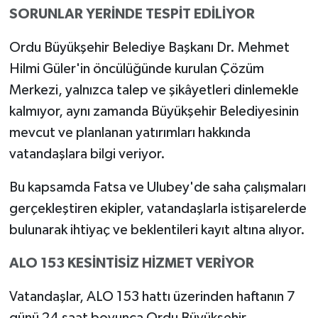
SORUNLAR YERİNDE TESPİT EDİLİYOR
Ordu Büyükşehir Belediye Başkanı Dr. Mehmet
Hilmi Güler'in öncülüğünde kurulan Çözüm
Merkezi, yalnızca talep ve şikâyetleri dinlemekle
kalmıyor, aynı zamanda Büyükşehir Belediyesinin
mevcut ve planlanan yatırımları hakkında
vatandaşlara bilgi veriyor.
Bu kapsamda Fatsa ve Ulubey'de saha çalışmaları
gerçekleştiren ekipler, vatandaşlarla istişarelerde
bulunarak ihtiyaç ve beklentileri kayıt altına alıyor.
ALO 153 KESİNTİSİZ HİZMET VERİYOR
Vatandaşlar, ALO 153 hattı üzerinden haftanın 7