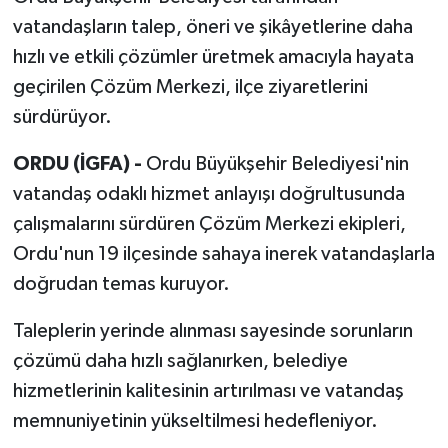
vatandaşların talep, öneri ve şikâyetlerine daha
hızlı ve etkili çözümler üretmek amacıyla hayata
geçirilen Çözüm Merkezi, ilçe ziyaretlerini
sürdürüyor.
ORDU (İGFA) -
Ordu Büyükşehir Belediyesi'nin
vatandaş odaklı hizmet anlayışı doğrultusunda
çalışmalarını sürdüren Çözüm Merkezi ekipleri,
Ordu'nun 19 ilçesinde sahaya inerek vatandaşlarla
doğrudan temas kuruyor.
Taleplerin yerinde alınması sayesinde sorunların
çözümü daha hızlı sağlanırken, belediye
hizmetlerinin kalitesinin artırılması ve vatandaş
memnuniyetinin yükseltilmesi hedefleniyor.