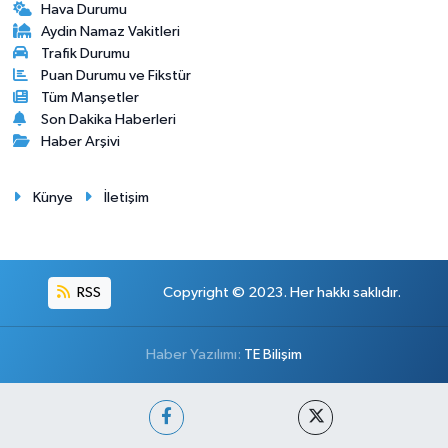
Hava Durumu
Aydin Namaz Vakitleri
Trafik Durumu
Puan Durumu ve Fikstür
Tüm Manşetler
Son Dakika Haberleri
Haber Arşivi
Künye
İletişim
RSS
Copyright © 2023. Her hakkı saklıdır.
Haber Yazılımı:
TE Bilişim