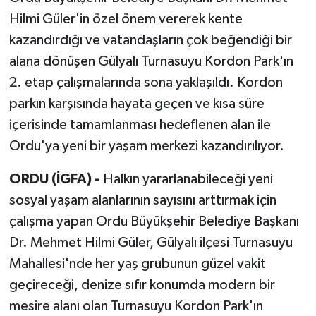
Hilmi Güler'in özel önem vererek kente
kazandırdığı ve vatandaşların çok beğendiği bir
alana dönüşen Gülyalı Turnasuyu Kordon Park'ın
2. etap çalışmalarında sona yaklaşıldı. Kordon
parkın karşısında hayata geçen ve kısa süre
içerisinde tamamlanması hedeflenen alan ile
Ordu'ya yeni bir yaşam merkezi kazandırılıyor.
ORDU (İGFA) -
Halkın yararlanabileceği yeni
sosyal yaşam alanlarının sayısını arttırmak için
çalışma yapan Ordu Büyükşehir Belediye Başkanı
Dr. Mehmet Hilmi Güler, Gülyalı ilçesi Turnasuyu
Mahallesi'nde her yaş grubunun güzel vakit
geçireceği, denize sıfır konumda modern bir
mesire alanı olan Turnasuyu Kordon Park'ın