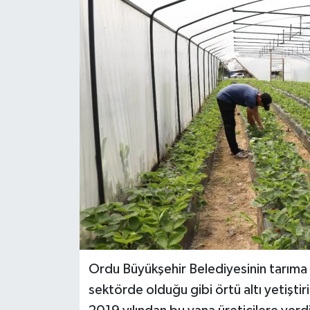
Ordu Büyükşehir Belediyesinin tarıma 
sektörde olduğu gibi örtü altı yetişti