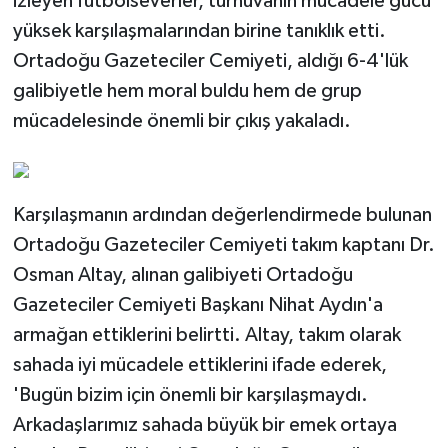
izleyen futbolseverler, turnuvanın mücadele gücü
yüksek karşılaşmalarından birine tanıklık etti.
Ortadoğu Gazeteciler Cemiyeti, aldığı 6-4'lük
galibiyetle hem moral buldu hem de grup
mücadelesinde önemli bir çıkış yakaladı.
Karşılaşmanın ardından değerlendirmede bulunan
Ortadoğu Gazeteciler Cemiyeti takım kaptanı Dr.
Osman Altay, alınan galibiyeti Ortadoğu
Gazeteciler Cemiyeti Başkanı Nihat Aydın'a
armağan ettiklerini belirtti. Altay, takım olarak
sahada iyi mücadele ettiklerini ifade ederek,
'Bugün bizim için önemli bir karşılaşmaydı.
Arkadaşlarımız sahada büyük bir emek ortaya