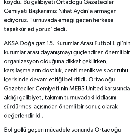
koydu. Bu galibiyeti Ortadoğu Gazeteciler
Cemiyeti Başkanımız Nihat Aydın'a armağan
ediyoruz. Turnuvada emeği geçen herkese
teşekkür ediyoruz' dedi.
AKSA Doğalgaz 15. Kurumlar Arası Futbol Ligi'nin
kurumlar arası dayanışmayı güçlendiren önemli bir
organizasyon olduğuna dikkat çekilirken,
karşılaşmaların dostluk, centilmenlik ve spor ruhu
içerisinde devam ettiği belirtildi. Ortadoğu
Gazeteciler Cemiyeti'nin MEBS United karşısında
aldığı galibiyet, takımın turnuvadaki iddiasını
sürdürmesi açısından önemli bir sonuç olarak
değerlendirildi.
Bol gollü geçen mücadele sonunda Ortadoğu