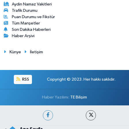
Aydin Namaz Vakitleri
Trafik Durumu
Puan Durumu ve Fikstür
Tüm Manşetler
Son Dakika Haberleri
Haber Arşivi
Künye
İletişim
RSS
Copyright © 2023. Her hakkı saklıdır.
Haber Yazılımı:
TE Bilişim