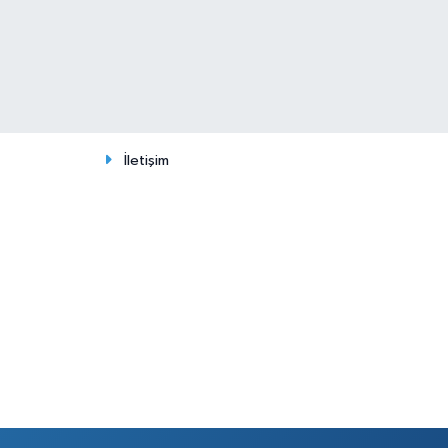
İletişim