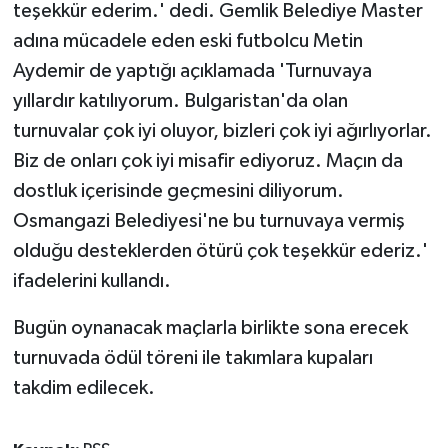
teşekkür ederim.' dedi. Gemlik Belediye Master
adına mücadele eden eski futbolcu Metin
Aydemir de yaptığı açıklamada 'Turnuvaya
yıllardır katılıyorum. Bulgaristan'da olan
turnuvalar çok iyi oluyor, bizleri çok iyi ağırlıyorlar.
Biz de onları çok iyi misafir ediyoruz. Maçın da
dostluk içerisinde geçmesini diliyorum.
Osmangazi Belediyesi'ne bu turnuvaya vermiş
olduğu desteklerden ötürü çok teşekkür ederiz.'
ifadelerini kullandı.
Bugün oynanacak maçlarla birlikte sona erecek
turnuvada ödül töreni ile takımlara kupaları
takdim edilecek.