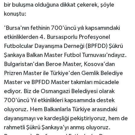
bir buluşma olduğuna dikkat çekerek, şöyle
konuştu:
'Bursa'nın fethinin 700'üncü yılı kapsamındaki
etkinliklerden 4. Bursasporlu Profesyonel
Futbolcular Dayanışma Derneği (BPFDD) Şükrü
Şankaya Balkan Master Futbol Turnuvası'ndayız.
Bulgaristan'dan Beroe Master, Kosova'dan
Prizren Master ile Türkiye'den Gemlik Belediye
Master ve BPFDD Master takımları mücadele
ediyor. Biz de Osmangazi Belediyesi olarak
700'üncü Yıl etkinlikleri kapsamında destek
oluyoruz. Hem Balkanlarla Türkiye arasındaki
dayanışmayı ve kardeşliği pekiştiriyoruz, hem de
rahmetli Şükrü Şankaya'yı anmış oluyoruz.