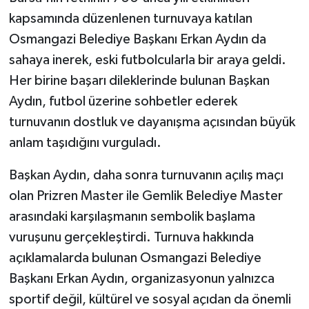
kapsamında düzenlenen turnuvaya katılan
Osmangazi Belediye Başkanı Erkan Aydın da
sahaya inerek, eski futbolcularla bir araya geldi.
Her birine başarı dileklerinde bulunan Başkan
Aydın, futbol üzerine sohbetler ederek
turnuvanın dostluk ve dayanışma açısından büyük
anlam taşıdığını vurguladı.
Başkan Aydın, daha sonra turnuvanın açılış maçı
olan Prizren Master ile Gemlik Belediye Master
arasındaki karşılaşmanın sembolik başlama
vuruşunu gerçekleştirdi. Turnuva hakkında
açıklamalarda bulunan Osmangazi Belediye
Başkanı Erkan Aydın, organizasyonun yalnızca
sportif değil, kültürel ve sosyal açıdan da önemli