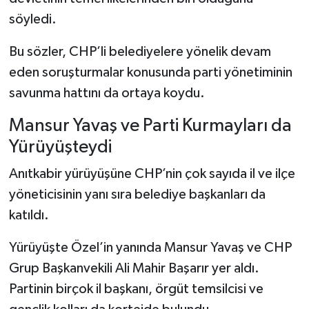
söyledi.
Bu sözler, CHP’li belediyelere yönelik devam
eden soruşturmalar konusunda parti yönetiminin
savunma hattını da ortaya koydu.
Mansur Yavaş ve Parti Kurmayları da
Yürüyüşteydi
Anıtkabir yürüyüşüne CHP’nin çok sayıda il ve ilçe
yöneticisinin yanı sıra belediye başkanları da
katıldı.
Yürüyüşte Özel’in yanında Mansur Yavaş ve CHP
Grup Başkanvekili Ali Mahir Başarır yer aldı.
Partinin birçok il başkanı, örgüt temsilcisi ve