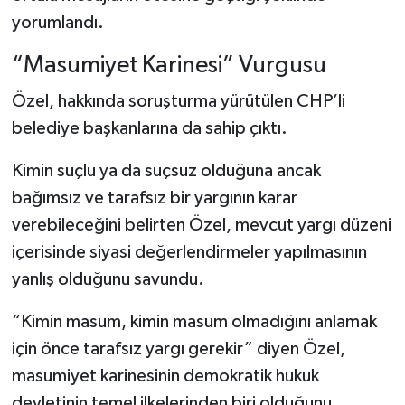
yorumlandı.
“Masumiyet Karinesi” Vurgusu
Özel, hakkında soruşturma yürütülen CHP’li
belediye başkanlarına da sahip çıktı.
Kimin suçlu ya da suçsuz olduğuna ancak
bağımsız ve tarafsız bir yargının karar
verebileceğini belirten Özel, mevcut yargı düzeni
içerisinde siyasi değerlendirmeler yapılmasının
yanlış olduğunu savundu.
“Kimin masum, kimin masum olmadığını anlamak
için önce tarafsız yargı gerekir” diyen Özel,
masumiyet karinesinin demokratik hukuk
devletinin temel ilkelerinden biri olduğunu