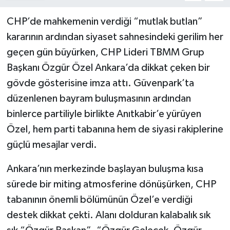
CHP’de mahkemenin verdiği “mutlak butlan”
kararının ardından siyaset sahnesindeki gerilim her
geçen gün büyürken, CHP Lideri TBMM Grup
Başkanı Özgür Özel Ankara’da dikkat çeken bir
gövde gösterisine imza attı. Güvenpark’ta
düzenlenen bayram buluşmasının ardından
binlerce partiliyle birlikte Anıtkabir’e yürüyen
Özel, hem parti tabanına hem de siyasi rakiplerine
güçlü mesajlar verdi.
Ankara’nın merkezinde başlayan buluşma kısa
sürede bir miting atmosferine dönüşürken, CHP
tabanının önemli bölümünün Özel’e verdiği
destek dikkat çekti. Alanı dolduran kalabalık sık