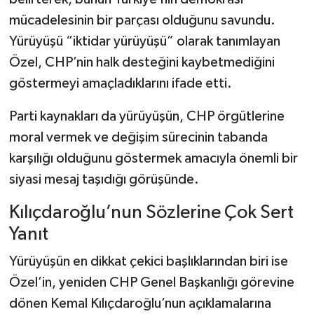
mücadelesinin bir parçası olduğunu savundu.
Yürüyüşü “iktidar yürüyüşü” olarak tanımlayan
Özel, CHP’nin halk desteğini kaybetmediğini
göstermeyi amaçladıklarını ifade etti.
Parti kaynakları da yürüyüşün, CHP örgütlerine
moral vermek ve değişim sürecinin tabanda
karşılığı olduğunu göstermek amacıyla önemli bir
siyasi mesaj taşıdığı görüşünde.
Kılıçdaroğlu’nun Sözlerine Çok Sert
Yanıt
Yürüyüşün en dikkat çekici başlıklarından biri ise
Özel’in, yeniden CHP Genel Başkanlığı görevine
dönen Kemal Kılıçdaroğlu’nun açıklamalarına