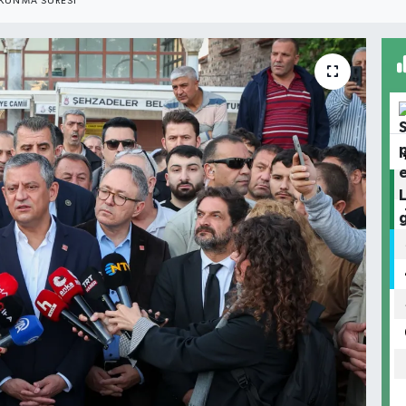
KUNMA SÜRESI