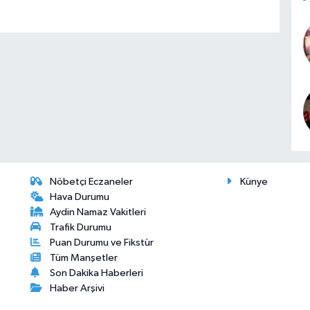
Nöbetçi Eczaneler
Künye
Hava Durumu
Aydin Namaz Vakitleri
Trafik Durumu
Puan Durumu ve Fikstür
Tüm Manşetler
Son Dakika Haberleri
Haber Arşivi