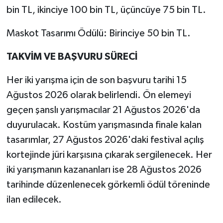
bin TL, ikinciye 100 bin TL, üçüncüye 75 bin TL.
Maskot Tasarımı Ödülü: Birinciye 50 bin TL.
TAKVİM VE BAŞVURU SÜRECİ
Her iki yarışma için de son başvuru tarihi 15
Ağustos 2026 olarak belirlendi. Ön elemeyi
geçen şanslı yarışmacılar 21 Ağustos 2026'da
duyurulacak. Kostüm yarışmasında finale kalan
tasarımlar, 27 Ağustos 2026'daki festival açılış
kortejinde jüri karşısına çıkarak sergilenecek. Her
iki yarışmanın kazananları ise 28 Ağustos 2026
tarihinde düzenlenecek görkemli ödül töreninde
ilan edilecek.