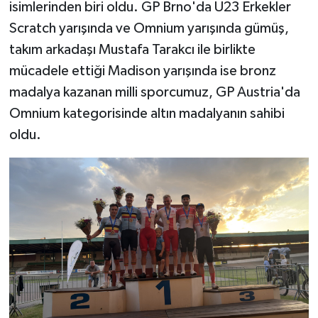
isimlerinden biri oldu. GP Brno'da U23 Erkekler
Scratch yarışında ve Omnium yarışında gümüş,
takım arkadaşı Mustafa Tarakcı ile birlikte
mücadele ettiği Madison yarışında ise bronz
madalya kazanan milli sporcumuz, GP Austria'da
Omnium kategorisinde altın madalyanın sahibi
oldu.