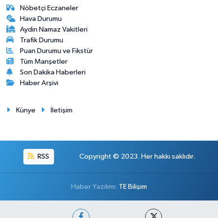
Nöbetçi Eczaneler
Hava Durumu
Aydin Namaz Vakitleri
Trafik Durumu
Puan Durumu ve Fikstür
Tüm Manşetler
Son Dakika Haberleri
Haber Arşivi
Künye
İletişim
RSS
Copyright © 2023. Her hakkı saklıdır.
Haber Yazılımı:
TE Bilişim