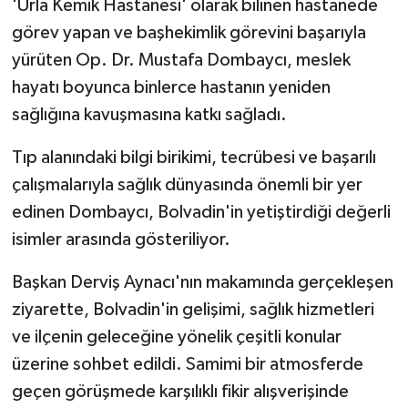
'Urla Kemik Hastanesi' olarak bilinen hastanede
görev yapan ve başhekimlik görevini başarıyla
yürüten Op. Dr. Mustafa Dombaycı, meslek
hayatı boyunca binlerce hastanın yeniden
sağlığına kavuşmasına katkı sağladı.
Tıp alanındaki bilgi birikimi, tecrübesi ve başarılı
çalışmalarıyla sağlık dünyasında önemli bir yer
edinen Dombaycı, Bolvadin'in yetiştirdiği değerli
isimler arasında gösteriliyor.
Başkan Derviş Aynacı'nın makamında gerçekleşen
ziyarette, Bolvadin'in gelişimi, sağlık hizmetleri
ve ilçenin geleceğine yönelik çeşitli konular
üzerine sohbet edildi. Samimi bir atmosferde
geçen görüşmede karşılıklı fikir alışverişinde