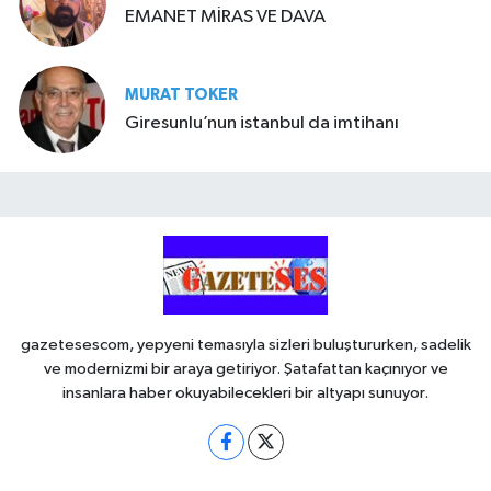
EMANET MİRAS VE DAVA
MURAT TOKER
Giresunlu’nun istanbul da imtihanı
gazetesescom, yepyeni temasıyla sizleri buluştururken, sadelik
ve modernizmi bir araya getiriyor. Şatafattan kaçınıyor ve
insanlara haber okuyabilecekleri bir altyapı sunuyor.