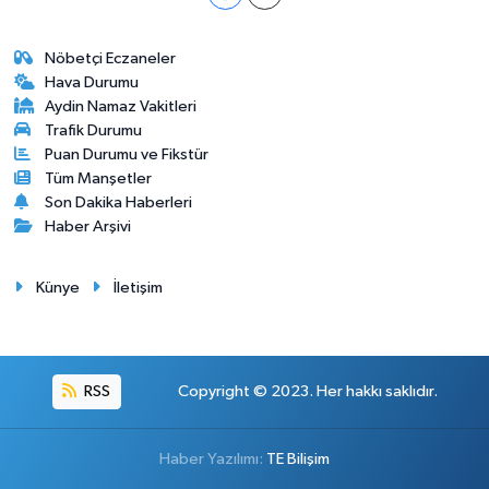
Nöbetçi Eczaneler
Hava Durumu
Aydin Namaz Vakitleri
Trafik Durumu
Puan Durumu ve Fikstür
Tüm Manşetler
Son Dakika Haberleri
Haber Arşivi
Künye
İletişim
RSS
Copyright © 2023. Her hakkı saklıdır.
Haber Yazılımı:
TE Bilişim