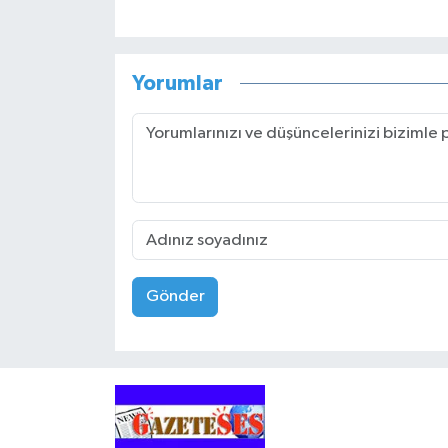
Yorumlar
Gönder