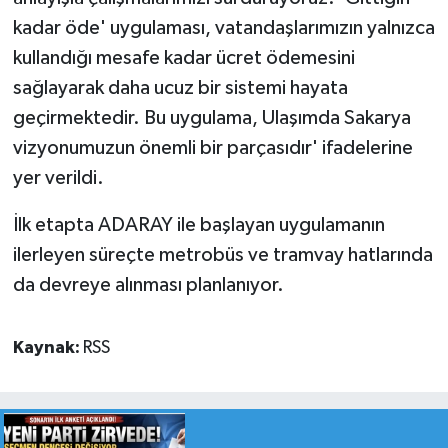
kadar öde' uygulaması, vatandaşlarımızın yalnızca
kullandığı mesafe kadar ücret ödemesini
sağlayarak daha ucuz bir sistemi hayata
geçirmektedir. Bu uygulama, Ulaşımda Sakarya
vizyonumuzun önemli bir parçasıdır' ifadelerine
yer verildi.
İlk etapta ADARAY ile başlayan uygulamanın
ilerleyen süreçte metrobüs ve tramvay hatlarında
da devreye alınması planlanıyor.
Kaynak:
RSS