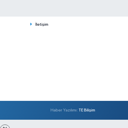
İletişim
Haber Yazılımı:
TE Bilişim