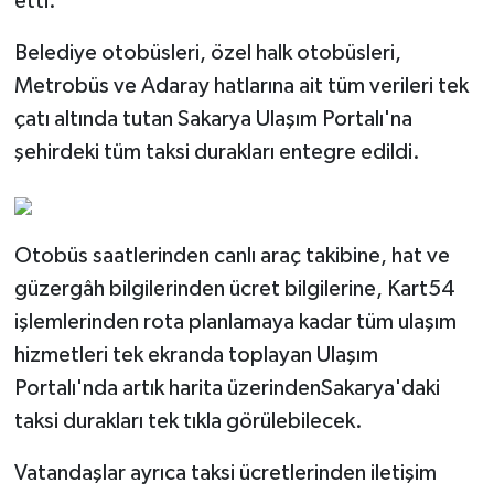
etti.
Belediye otobüsleri, özel halk otobüsleri,
Metrobüs ve Adaray hatlarına ait tüm verileri tek
çatı altında tutan Sakarya Ulaşım Portalı'na
şehirdeki tüm taksi durakları entegre edildi.
Otobüs saatlerinden canlı araç takibine, hat ve
güzergâh bilgilerinden ücret bilgilerine, Kart54
işlemlerinden rota planlamaya kadar tüm ulaşım
hizmetleri tek ekranda toplayan Ulaşım
Portalı'nda artık harita üzerindenSakarya'daki
taksi durakları tek tıkla görülebilecek.
Vatandaşlar ayrıca taksi ücretlerinden iletişim