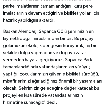
parke imalatlarının tamamlandığını, kuru pere
imalatlarının devam ettiğini ve bisiklet yolları için
hazırlık yapıldığını aktardı.
Başkan Alemdar, 'Sapanca Gölü şehrimizin en
kıymetli doğal miraslarından biridir. Bu projeyi
gölümüzün ekolojik dengesini koruyarak, hiçbir
şekilde dolgu yapmadan ve doğaya zarar
vermeden hayata geçiriyoruz. Sapanca Park
tamamlandığında vatandaşlarımızın yürüyüş
yaptığı, çocuklarımızın güvenle bisiklet sürdüğü,
misafirlerimizi ağırladığımız önemli bir yaşam alanı
olacak. Şehrimizin geleceğine değer katacak bu
projeyi en kısa sürede vatandaşlarımızın
hizmetine sunacağız' dedi.