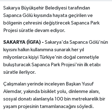
Sakarya Büyükşehir Belediyesi tarafından
Sapanca Gölü kıyısında hayata geçirilen ve
bölgenin çehresini değiştirecek Sapanca Park
Projesi süratle devam ediyor.
SAKARYA (İGFA) -
Sakarya'da Sapanca Gölü'nün
kıyısını halkın kullanımına sunarak her yıl
milyonlarca kişiyi Türkiye'nin doğal cennetiyle
buluşturacak Sapanca Park Projesi'nin ilk etabı
süratle ilerliyor.
Çalışmaları yerinde inceleyen Başkan Yusuf
Alemdar, yakında bisiklet yolu, dinlenme alanı,
sosyal donatı alanlarıyla 100 bin metrekarelik bir
yaşam projesinin tamamlanacağını söyledi.