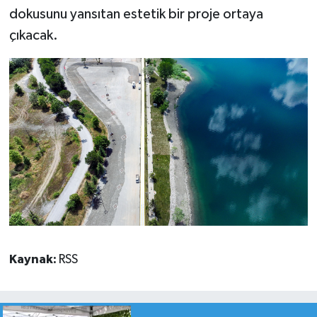
dokusunu yansıtan estetik bir proje ortaya
çıkacak.
Kaynak:
RSS