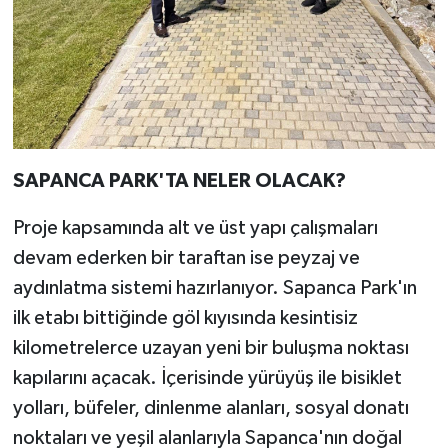
SAPANCA PARK'TA NELER OLACAK?
Proje kapsamında alt ve üst yapı çalışmaları
devam ederken bir taraftan ise peyzaj ve
aydınlatma sistemi hazırlanıyor. Sapanca Park'ın
ilk etabı bittiğinde göl kıyısında kesintisiz
kilometrelerce uzayan yeni bir buluşma noktası
kapılarını açacak. İçerisinde yürüyüş ile bisiklet
yolları, büfeler, dinlenme alanları, sosyal donatı
noktaları ve yeşil alanlarıyla Sapanca'nın doğal