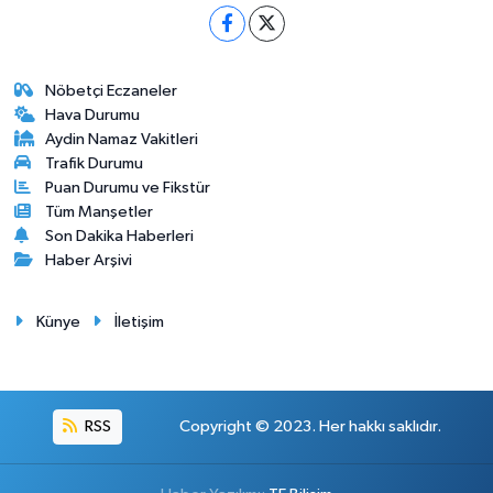
Nöbetçi Eczaneler
Hava Durumu
Aydin Namaz Vakitleri
Trafik Durumu
Puan Durumu ve Fikstür
Tüm Manşetler
Son Dakika Haberleri
Haber Arşivi
Künye
İletişim
RSS
Copyright © 2023. Her hakkı saklıdır.