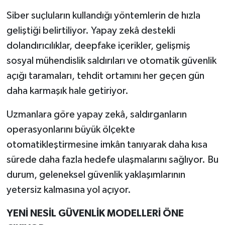
Siber suçluların kullandığı yöntemlerin de hızla
geliştiği belirtiliyor. Yapay zekâ destekli
dolandırıcılıklar, deepfake içerikler, gelişmiş
sosyal mühendislik saldırıları ve otomatik güvenlik
açığı taramaları, tehdit ortamını her geçen gün
daha karmaşık hale getiriyor.
Uzmanlara göre yapay zekâ, saldırganların
operasyonlarını büyük ölçekte
otomatikleştirmesine imkân tanıyarak daha kısa
sürede daha fazla hedefe ulaşmalarını sağlıyor. Bu
durum, geleneksel güvenlik yaklaşımlarının
yetersiz kalmasına yol açıyor.
YENİ NESİL GÜVENLİK MODELLERİ ÖNE