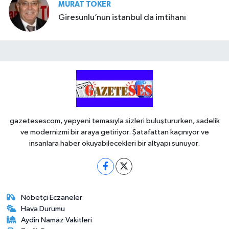
MURAT TOKER
Giresunlu’nun istanbul da imtihanı
gazetesescom, yepyeni temasıyla sizleri buluştururken, sadelik
ve modernizmi bir araya getiriyor. Şatafattan kaçınıyor ve
insanlara haber okuyabilecekleri bir altyapı sunuyor.
Nöbetçi Eczaneler
Hava Durumu
Aydin Namaz Vakitleri