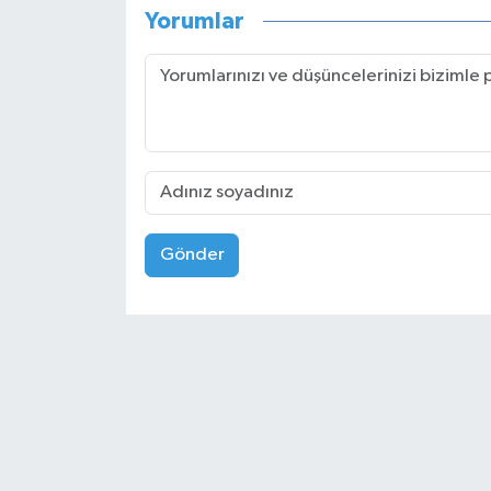
Yorumlar
Gönder