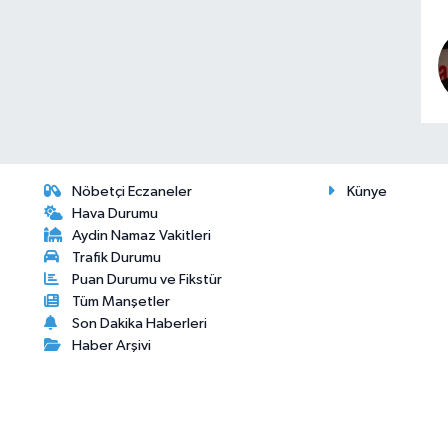
Nöbetçi Eczaneler
Künye
Hava Durumu
Aydin Namaz Vakitleri
Trafik Durumu
Puan Durumu ve Fikstür
Tüm Manşetler
Son Dakika Haberleri
Haber Arşivi