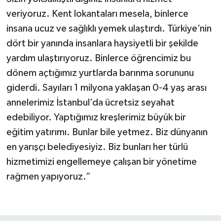
veriyoruz. Kent lokantaları mesela, binlerce
insana ucuz ve sağlıklı yemek ulaştırdı. Türkiye’nin
dört bir yanında insanlara haysiyetli bir şekilde
yardım ulaştırıyoruz. Binlerce öğrencimiz bu
dönem açtığımız yurtlarda barınma sorununu
giderdi. Sayıları 1 milyona yaklaşan 0-4 yaş arası
annelerimiz İstanbul’da ücretsiz seyahat
edebiliyor. Yaptığımız kreşlerimiz büyük bir
eğitim yatırımı. Bunlar bile yetmez. Biz dünyanın
en yarışçı belediyesiyiz. Biz bunları her türlü
hizmetimizi engellemeye çalışan bir yönetime
rağmen yapıyoruz.”