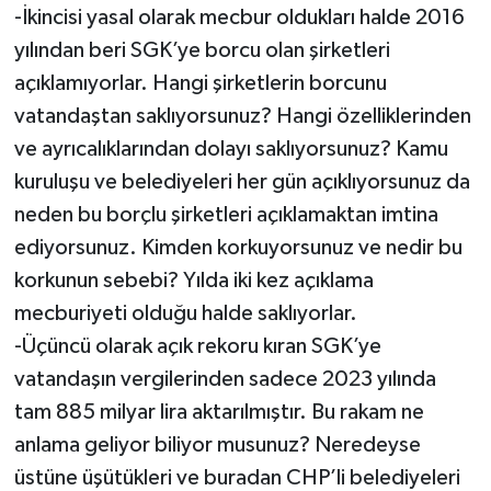
-İkincisi yasal olarak mecbur oldukları halde 2016
yılından beri SGK’ye borcu olan şirketleri
açıklamıyorlar. Hangi şirketlerin borcunu
vatandaştan saklıyorsunuz? Hangi özelliklerinden
ve ayrıcalıklarından dolayı saklıyorsunuz? Kamu
kuruluşu ve belediyeleri her gün açıklıyorsunuz da
neden bu borçlu şirketleri açıklamaktan imtina
ediyorsunuz. Kimden korkuyorsunuz ve nedir bu
korkunun sebebi? Yılda iki kez açıklama
mecburiyeti olduğu halde saklıyorlar.
-Üçüncü olarak açık rekoru kıran SGK’ye
vatandaşın vergilerinden sadece 2023 yılında
tam 885 milyar lira aktarılmıştır. Bu rakam ne
anlama geliyor biliyor musunuz? Neredeyse
üstüne üşütükleri ve buradan CHP’li belediyeleri