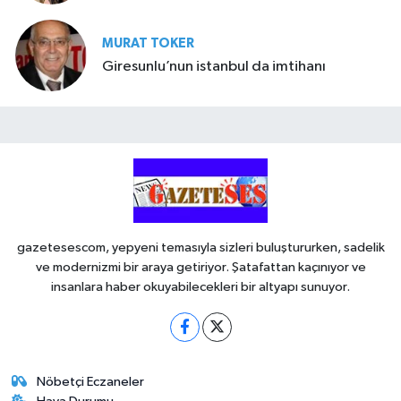
MURAT TOKER
Giresunlu’nun istanbul da imtihanı
gazetesescom, yepyeni temasıyla sizleri buluştururken, sadelik
ve modernizmi bir araya getiriyor. Şatafattan kaçınıyor ve
insanlara haber okuyabilecekleri bir altyapı sunuyor.
Nöbetçi Eczaneler