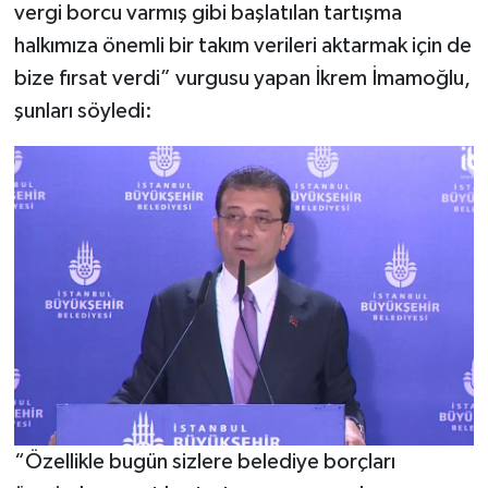
vergi borcu varmış gibi başlatılan tartışma
halkımıza önemli bir takım verileri aktarmak için de
bize fırsat verdi” vurgusu yapan İkrem İmamoğlu,
şunları söyledi:
“Özellikle bugün sizlere belediye borçları