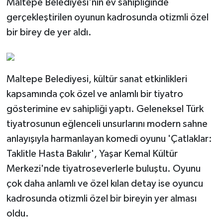
Maltepe Belediyesi'nin ev sahipliğinde
gerçekleştirilen oyunun kadrosunda otizmli özel
bir birey de yer aldı.
Maltepe Belediyesi, kültür sanat etkinlikleri
kapsamında çok özel ve anlamlı bir tiyatro
gösterimine ev sahipliği yaptı. Geleneksel Türk
tiyatrosunun eğlenceli unsurlarını modern sahne
anlayışıyla harmanlayan komedi oyunu 'Çatlaklar:
Taklitle Hasta Bakılır', Yaşar Kemal Kültür
Merkezi'nde tiyatroseverlerle buluştu. Oyunu
çok daha anlamlı ve özel kılan detay ise oyuncu
kadrosunda otizmli özel bir bireyin yer alması
oldu.