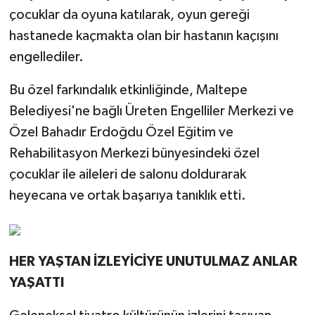
çocuklar da oyuna katılarak, oyun gereği
hastanede kaçmakta olan bir hastanın kaçışını
engellediler.
Bu özel farkındalık etkinliğinde, Maltepe
Belediyesi'ne bağlı Üreten Engelliler Merkezi ve
Özel Bahadır Erdoğdu Özel Eğitim ve
Rehabilitasyon Merkezi bünyesindeki özel
çocuklar ile aileleri de salonu doldurarak
heyecana ve ortak başarıya tanıklık etti.
HER YAŞTAN İZLEYİCİYE UNUTULMAZ ANLAR
YAŞATTI