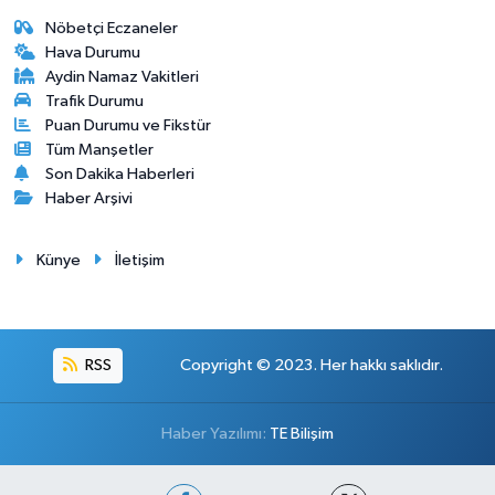
Nöbetçi Eczaneler
Hava Durumu
Aydin Namaz Vakitleri
Trafik Durumu
Puan Durumu ve Fikstür
Tüm Manşetler
Son Dakika Haberleri
Haber Arşivi
Künye
İletişim
RSS
Copyright © 2023. Her hakkı saklıdır.
Haber Yazılımı:
TE Bilişim