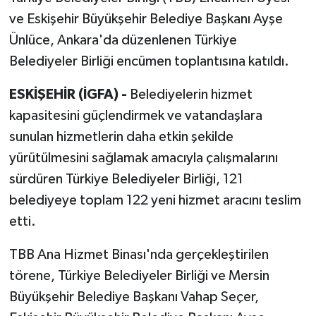
ve Eskişehir Büyükşehir Belediye Başkanı Ayşe
Ünlüce, Ankara'da düzenlenen Türkiye
Belediyeler Birliği encümen toplantısına katıldı.
ESKİŞEHİR (İGFA) -
Belediyelerin hizmet
kapasitesini güçlendirmek ve vatandaşlara
sunulan hizmetlerin daha etkin şekilde
yürütülmesini sağlamak amacıyla çalışmalarını
sürdüren Türkiye Belediyeler Birliği, 121
belediyeye toplam 122 yeni hizmet aracını teslim
etti.
TBB Ana Hizmet Binası'nda gerçekleştirilen
törene, Türkiye Belediyeler Birliği ve Mersin
Büyükşehir Belediye Başkanı Vahap Seçer,