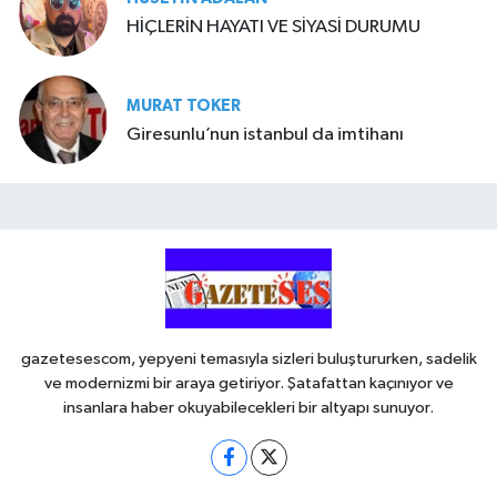
HİÇLERİN HAYATI VE SİYASİ DURUMU
MURAT TOKER
Giresunlu’nun istanbul da imtihanı
gazetesescom, yepyeni temasıyla sizleri buluştururken, sadelik
ve modernizmi bir araya getiriyor. Şatafattan kaçınıyor ve
insanlara haber okuyabilecekleri bir altyapı sunuyor.